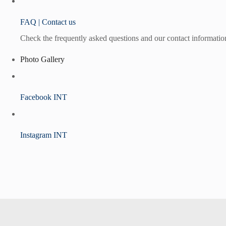
FAQ | Contact us
Check the frequently asked questions and our contact informatio
Photo Gallery
Facebook INT
Instagram INT