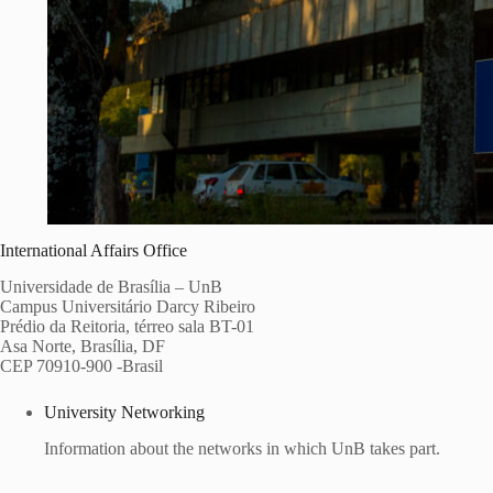
International Affairs Office
Universidade de Brasília – UnB
Campus Universitário Darcy Ribeiro
Prédio da Reitoria, térreo sala BT-01
Asa Norte, Brasília, DF
CEP 70910-900 -Brasil
University Networking
Information about the networks in which UnB takes part.