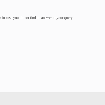
n in case you do not find an answer to your query.