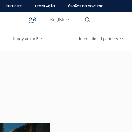
PARTICIPE
LEGISLAÇÃO
ÓRGÃOS DO GOVERNO
English
Study at UnB
International partners