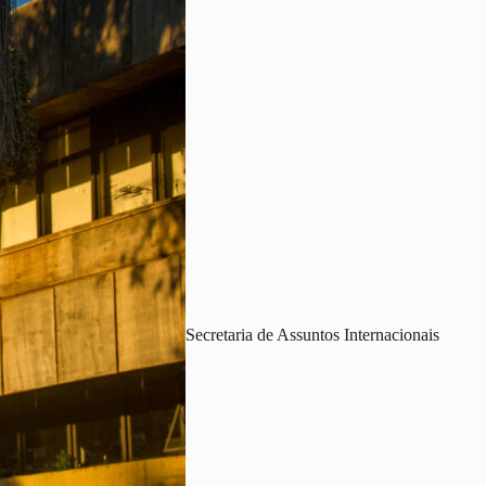
Secretaria de Assuntos Internacionais